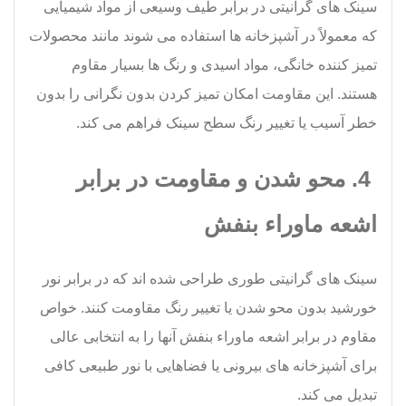
سینک های گرانیتی در برابر طیف وسیعی از مواد شیمیایی
که معمولاً در آشپزخانه ها استفاده می شوند مانند محصولات
تمیز کننده خانگی، مواد اسیدی و رنگ ها بسیار مقاوم
هستند. این مقاومت امکان تمیز کردن بدون نگرانی را بدون
خطر آسیب یا تغییر رنگ سطح سینک فراهم می کند.
4. محو شدن و مقاومت در برابر
اشعه ماوراء بنفش
سینک های گرانیتی طوری طراحی شده اند که در برابر نور
خورشید بدون محو شدن یا تغییر رنگ مقاومت کنند. خواص
مقاوم در برابر اشعه ماوراء بنفش آنها را به انتخابی عالی
برای آشپزخانه های بیرونی یا فضاهایی با نور طبیعی کافی
تبدیل می کند.