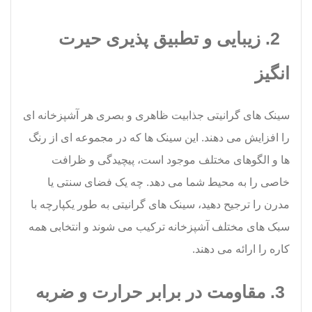
2. زیبایی و تطبیق پذیری حیرت
انگیز
سینک های گرانیتی جذابیت ظاهری و بصری هر آشپزخانه ای
را افزایش می دهند. این سینک ها که در مجموعه ای از رنگ
ها و الگوهای مختلف موجود است، پیچیدگی و ظرافت
خاصی را به محیط شما می دهد. چه یک فضای سنتی یا
مدرن را ترجیح دهید، سینک های گرانیتی به طور یکپارچه با
سبک های مختلف آشپزخانه ترکیب می شوند و انتخابی همه
کاره را ارائه می دهند.
3. مقاومت در برابر حرارت و ضربه