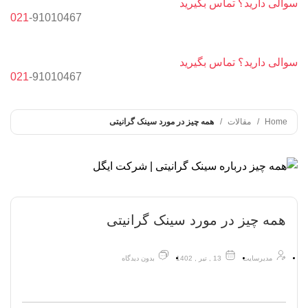
سوالی دارید؟ تماس بگیرید
021
-9
1010467
سوالی دارید؟ تماس بگیرید
021
-9
1010467
Home
مقالات
همه چیز در مورد سینک گرانیتی
همه چیز در مورد سینک گرانیتی
مدیرسایت
13 , تیر , 1402
بدون دیدگاه