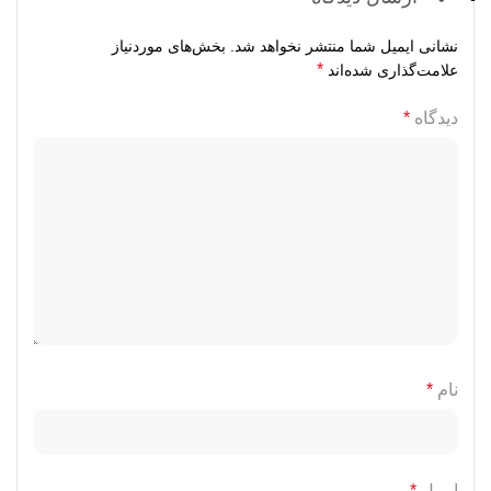
نشانی ایمیل شما منتشر نخواهد شد.
بخش‌های موردنیاز
*
علامت‌گذاری شده‌اند
دیدگاه
*
نام
*
ایمیل
*