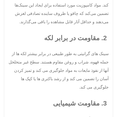
کند. مواد کامپوزیت مورد استفاده برای ایجاد این سینک‌ها
تضمین می‌کند که چاقو یا ظروف ساینده تصادفی لغزش
می‌دهند و حداقل آثار قابل مشاهده را باقی می‌گذارند.
2. مقاومت در برابر لکه
سینک های گرانیتی به طور طبیعی در برابر بیشتر لکه ها از
جمله قهوه، شراب و روغن مقاوم هستند. سطح غیر متخلخل
آنها از نفوذ مایعات به مواد جلوگیری می کند و تمیز کردن
آسان را تضمین می کند و از رشد باکتری ها یا کپک ها
جلوگیری می کند.
3. مقاومت شیمیایی