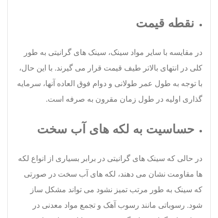
نقطه قیمت
در مقایسه با سایر مواد سینک، سینک های گرانیتی به طور
کلی در انتهای بالاتر طیف قیمت قرار می گیرند. با این حال،
با توجه به طول عمر طولانی و دوام فوق العاده آنها، سرمایه
گذاری اولیه در طول زمان مقرون به صرفه است.
حساسیت به لکه های آب سخت
در حالی که سینک های گرانیتی در برابر بسیاری از انواع لکه
ها مقاومت نشان می دهند، لکه های آب سخت در صورتی
که سینک به طور مرتب تمیز نشود می تواند مشکل ساز
شود. رسوباتی مانند رسوب آهک و تجمع مواد معدنی در