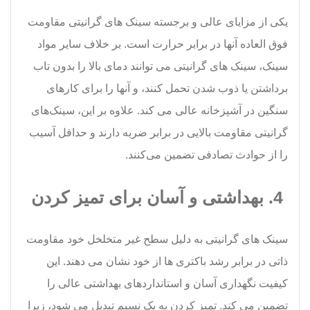
یکی از مزایای عالی و برجسته سینک های گرانیتی مقاومت
فوق العاده آنها در برابر حرارت است. بر خلاف سایر مواد
سینک، سینک های گرانیتی می توانند دمای بالا را بدون تاب
برداشتن یا ذوب شدن تحمل کنند، و آنها را برای کارهای
سنگین در آشپزخانه عالی می کند. علاوه بر این، سینک‌های
گرانیتی مقاومت بالایی در برابر ضربه دارند و حداقل آسیب
را از حوادث تصادفی تضمین می‌کنند.
4. بهداشتی و آسان برای تمیز کردن
سینک های گرانیتی به دلیل سطح غیر متخلخل خود مقاومت
ذاتی در برابر رشد باکتری ها از خود نشان می دهند. این
کیفیت نگهداری آسان و استانداردهای بهداشتی عالی را
تضمین می کند. تمیز کردن به یک نسیم تبدیل می شود، زیرا