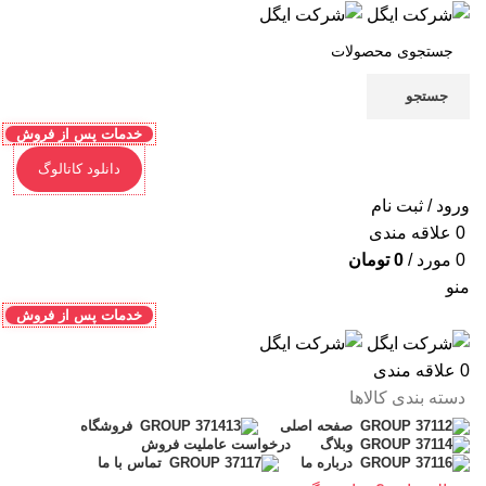
جستجو
خدمات پس از فروش
دانلود کاتالوگ
ورود / ثبت نام
0
علاقه مندی
0
مورد
/
0
تومان
منو
خدمات پس از فروش
0
علاقه مندی
دسته بندی کالاها
صفحه اصلی
فروشگاه
وبلاگ
درخواست عاملیت فروش
درباره ما
تماس با ما