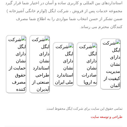
استانداردهای بین المللی و کاربری ساده و آسان در اختیار شما قرار گیرد
مجموعه خدمات پس از فروش ، شرکت ایگل (لوازم خانگی آشپزخانه )
ضمن تشکر از حسن انتخاب شما مواردی را به اطلاع شما مصرف
کنندگان محترم می رساند.
تمامی حقوق این سایت برای
شرکت ایگل
محفوظ است.
طراحی و توسعه سایت