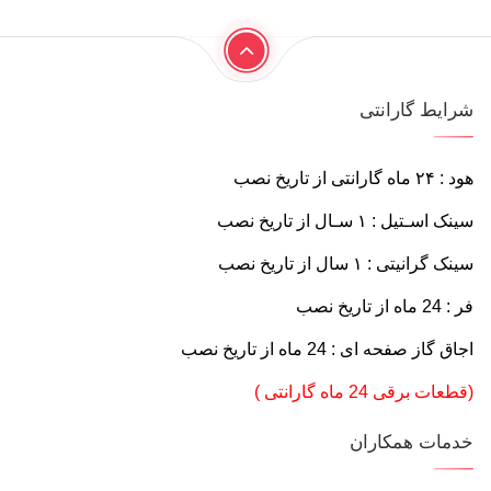
شرایط گارانتی
هود : ۲۴ ماه گارانتی از تاریخ نصب
سینک اسـتیل : ۱ سـال از تاريخ نصب
سينک گرانیتی : ۱ سال از تاريخ نصب
فر : 24 ماه از تاريخ نصب
اجاق گاز صفحه ای : 24 ماه از تاريخ نصب
(قطعات برقی 24 ماه گارانتی )
خدمات همکاران