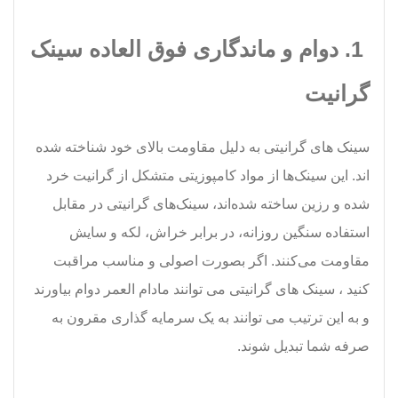
1. دوام و ماندگاری فوق العاده سینک
گرانیت
سینک های گرانیتی به دلیل مقاومت بالای خود شناخته شده
اند. این سینک‌ها از مواد کامپوزیتی متشکل از گرانیت خرد
شده و رزین ساخته شده‌اند، سینک‌های گرانیتی در مقابل
استفاده سنگین روزانه، در برابر خراش، لکه و سایش
مقاومت می‌کنند. اگر بصورت اصولی و مناسب مراقبت
کنید ، سینک های گرانیتی می توانند مادام العمر دوام بیاورند
و به این ترتیب می توانند به یک سرمایه گذاری مقرون به
صرفه شما تبدیل شوند.