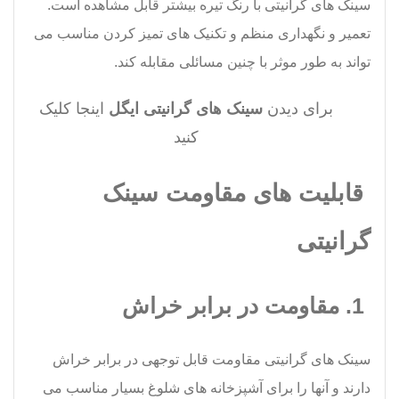
سینک های گرانیتی با رنگ تیره بیشتر قابل مشاهده است.
تعمیر و نگهداری منظم و تکنیک های تمیز کردن مناسب می
تواند به طور موثر با چنین مسائلی مقابله کند.
برای دیدن
سینک های گرانیتی ایگل
اینجا
کلیک
کنید
قابلیت های مقاومت سینک
گرانیتی
1. مقاومت در برابر خراش
سینک های گرانیتی مقاومت قابل توجهی در برابر خراش
دارند و آنها را برای آشپزخانه های شلوغ بسیار مناسب می