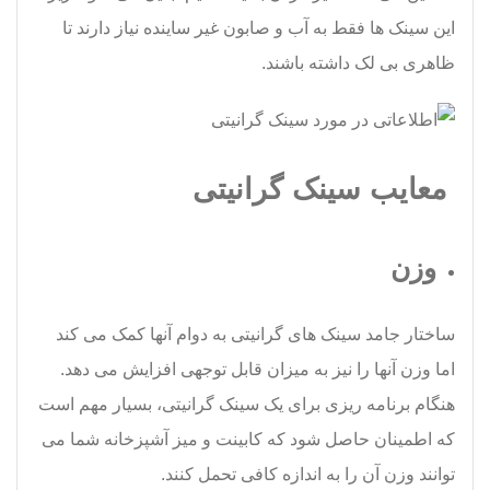
این سینک ها فقط به آب و صابون غیر ساینده نیاز دارند تا
ظاهری بی لک داشته باشند.
معایب سینک گرانیتی
وزن
ساختار جامد سینک های گرانیتی به دوام آنها کمک می کند
اما وزن آنها را نیز به میزان قابل توجهی افزایش می دهد.
هنگام برنامه ریزی برای یک سینک گرانیتی، بسیار مهم است
که اطمینان حاصل شود که کابینت و میز آشپزخانه شما می
توانند وزن آن را به اندازه کافی تحمل کنند.