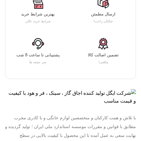
ارسال مطمئن
بهترین شرایط خرید
خیالتان راحت!
شرایط خرید عالی
تضمین اصالت کالا
پشتیبانی تا ساعت 8 شب
واقعی!
بجز جمعه ها
با تلاش و همت کارکنان و متخصصین لوازم خانگی و با کادری مجرب
مطابق با قوانین و مقررات موسسه استاندارد ملی ایران ؛ تولید گردیده و
نهایت سعی به عمل آمده تا این محصول با کیفیت بالایی در سطح