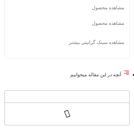
مشاهده محصول
مشاهده محصول
مشاهده سینک گرانیتی بیشتر
آنچه در این مقاله میخوانیم