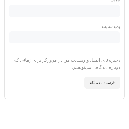
وب‌ سایت
ذخیره نام، ایمیل و وبسایت من در مرورگر برای زمانی که
دوباره دیدگاهی می‌نویسم.