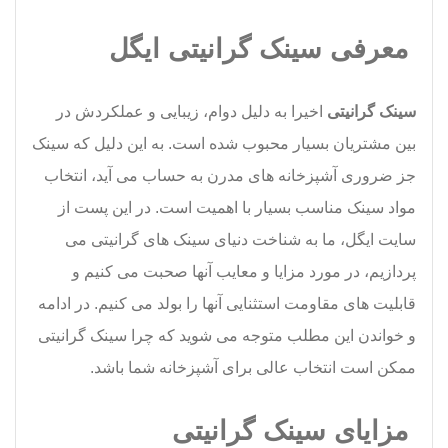
معرفی سینک گرانیتی ایگل
سینک گرانیتی
اخیرا به دلیل دوام، زیبایی و عملکردش در
بین مشتریان بسیار محبوب شده است. به این دلیل که سینک
جز ضروری آشپزخانه های مدرن به حساب می آید، انتخاب
مواد سینک مناسب بسیار با اهمیت است. در این پست از
سایت ایگل، ما به شناخت دنیای سینک های گرانیتی می
پردازیم، در مورد مزایا و معایب آنها صحبت می کنیم و
قابلیت های مقاومت استثنایی آنها را بولد می کنیم. در ادامه
و خواندن این مطلب متوجه می شوید که چرا سینک گرانیتی
ممکن است انتخاب عالی برای آشپزخانه شما باشد.
مزایای سینک گرانیتی