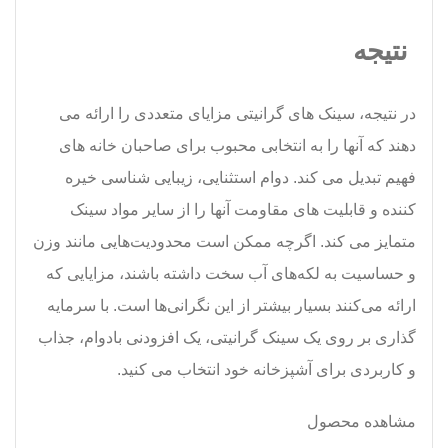
نتیجه
در نتیجه، سینک های گرانیتی مزایای متعددی را ارائه می
دهند که آنها را به انتخابی محبوب برای صاحبان خانه های
فهیم تبدیل می کند. دوام استثنایی، زیبایی شناسی خیره
کننده و قابلیت های مقاومت آنها را از سایر مواد سینک
متمایز می کند. اگرچه ممکن است محدودیت‌هایی مانند وزن
و حساسیت به لکه‌های آب سخت داشته باشند، مزایایی که
ارائه می‌کنند بسیار بیشتر از این نگرانی‌ها است. با سرمایه
گذاری بر روی یک سینک گرانیتی، یک افزودنی بادوام، جذاب
و کاربردی برای آشپزخانه خود انتخاب می کنید.
مشاهده محصول