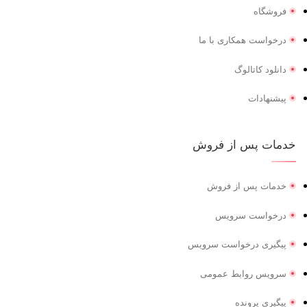
فروشگاه
درخواست همکاری با ما
دانلود کاتالوگ
پیشنهادات
خدمات پس از فروش
خدمات پس از فروش
درخواست سرویس
پیگیری درخواست سرویس
سرویس روابط عمومی
پیگیری پرونده