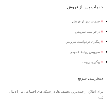
خدمات پس از فروش
خدمات پس از فروش
درخواست سرویس
پیگیری درخواست سرویس
سرویس روابط عمومی
پیگیری پرونده
دسترسی سریع
برای اطلاع از جدیدترین تخفیف ها، در شبکه های اجتماعی ما را دنبال
کنید.