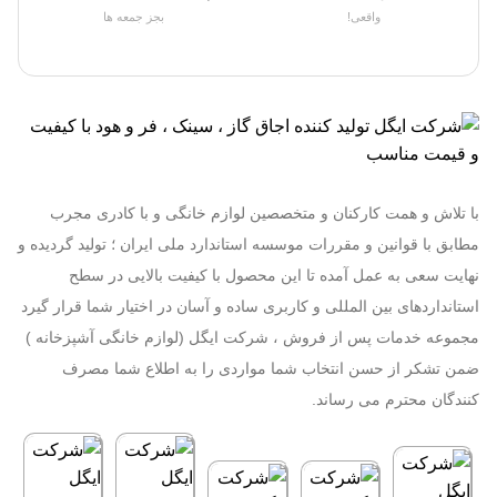
واقعی!
بجز جمعه ها
با تلاش و همت کارکنان و متخصصین لوازم خانگی و با کادری مجرب
مطابق با قوانین و مقررات موسسه استاندارد ملی ایران ؛ تولید گردیده و
نهایت سعی به عمل آمده تا این محصول با کیفیت بالایی در سطح
استانداردهای بین المللی و کاربری ساده و آسان در اختیار شما قرار گیرد
مجموعه خدمات پس از فروش ، شرکت ایگل (لوازم خانگی آشپزخانه )
ضمن تشکر از حسن انتخاب شما مواردی را به اطلاع شما مصرف
کنندگان محترم می رساند.