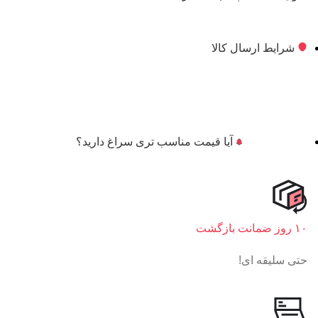
شرایط ارسال کالا
آیا قیمت مناسب تری سراغ دارید؟
۱۰ روز ضمانت بازگشت
حتی سلیقه ای!