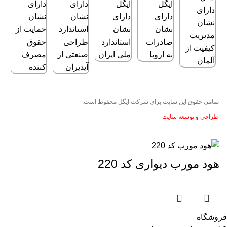
تمامی حقوق این سایت برای
شرکت ایگل
محفوظ است.
طراحی و توسعه سایت
هود مورب دیواری کد 220
فروشگاه