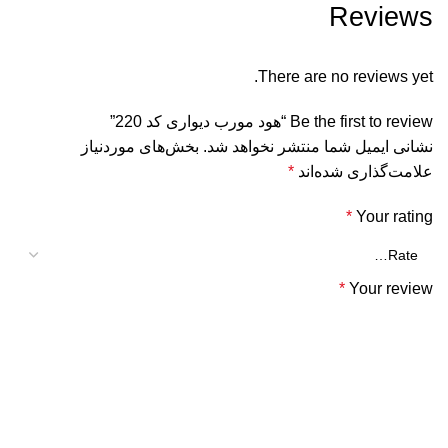
Reviews
There are no reviews yet.
Be the first to review “هود مورب دیواری کد 220”
نشانی ایمیل شما منتشر نخواهد شد.
بخش‌های موردنیاز
علامت‌گذاری شده‌اند
*
*
Your rating
*
Your review