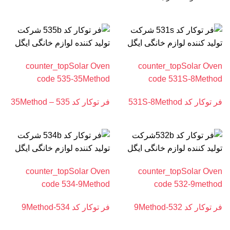
counter_topSolar Oven
counter_topSolar Oven
code 535-35Method
code 531S-8Method
فر توکار کد 531S-8Method
فر توکار کد 535 – 35Method
counter_topSolar Oven
counter_topSolar Oven
code 534-9Method
code 532-9method
فر توکار کد 532-9Method
فر توکار کد 534-9Method