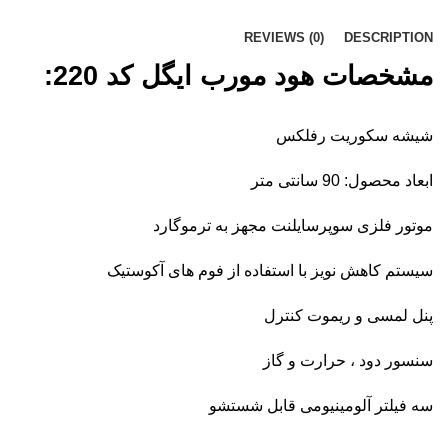
REVIEWS (0)
DESCRIPTION
مشخصات هود مورب ایگل کد 220:
شیشه سکوریت رفلکس
ابعاد محصول: 90 سانتی متر
موتور فلزی سوپرسایلنت مجهز به ترموگارد
سیستم کاهش نویز با استفاده از فوم های آکوستیک
پنل لمسی و ریموت کنترل
سنسور دود ، حرارت و گاز
سه فیلتر آلومینیومی قابل شستشو