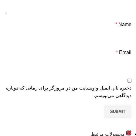
*
Name
*
Email
ذخیره نام، ایمیل و وبسایت من در مرورگر برای زمانی که دوباره
دیدگاهی می‌نویسم.
محصولات مرتبط