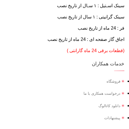
سینک اسـتیل : ۱ سـال از تاريخ نصب
سينک گرانیتی : ۱ سال از تاريخ نصب
فر : 24 ماه از تاريخ نصب
اجاق گاز صفحه ای : 24 ماه از تاريخ نصب
(قطعات برقی 24 ماه گارانتی )
خدمات همکاران
فروشگاه
درخواست همکاری با ما
دانلود کاتالوگ
پیشنهادات